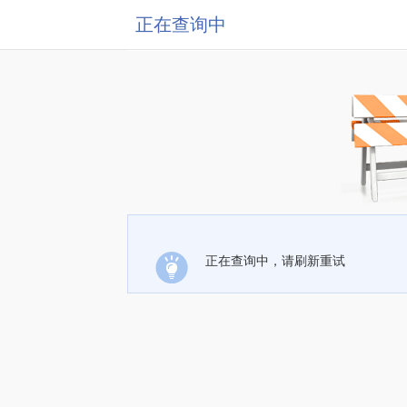
正在查询中
正在查询中，请刷新重试