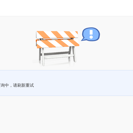
查询中，请刷新重试