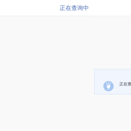
正在查询中
正在