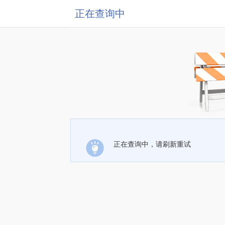
正在查询中
正在查询中，请刷新重试