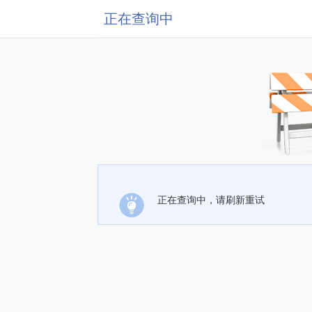
正在查询中
正在查询中，请刷新重试