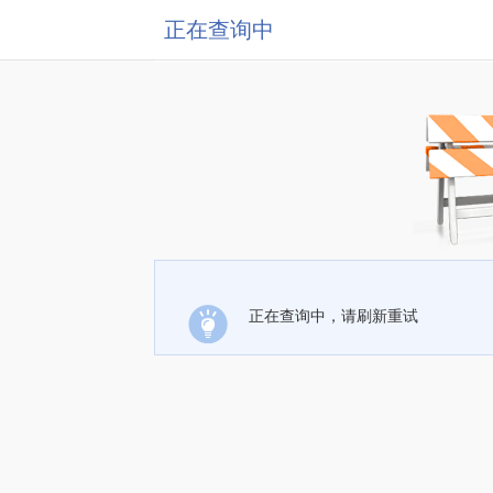
正在查询中
正在查询中，请刷新重试