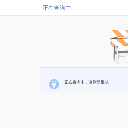
正在查询中
正在查询中，请刷新重试