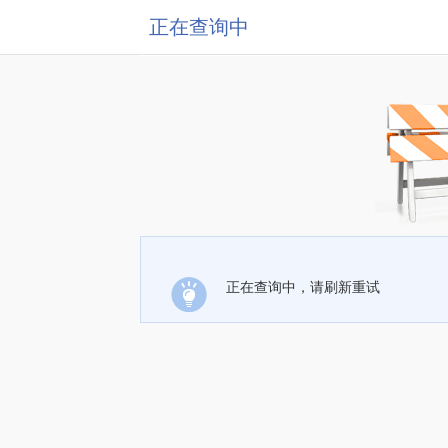
正在查询中
正在查询中，请刷新重试